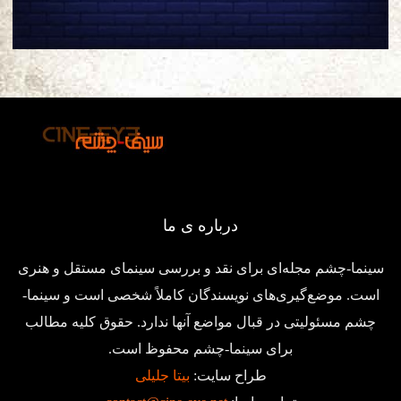
درباره ی ما
سینما-چشم مجله‌ای برای نقد و بررسی سینمای مستقل و هنری
است. موضع‌گیری‌های نویسندگان کاملاً شخصی است و سینما-
چشم مسئولیتی در قبال مواضع آنها ندارد. حقوق کلیه مطالب
برای سینما-چشم محفوظ است.
طراح سایت:
بیتا جلیلی