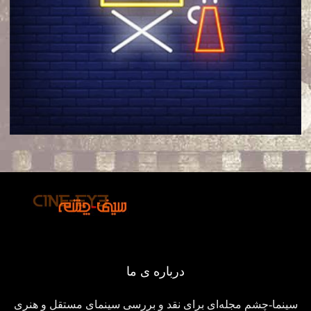
درباره ی ما
سینما-چشم مجله‌ای برای نقد و بررسی سینمای مستقل و هنری