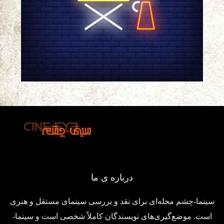
درباره ی ما
سینما-چشم مجله‌ای برای نقد و بررسی سینمای مستقل و هنری
است. موضع‌گیری‌های نویسندگان کاملاً شخصی است و سینما-