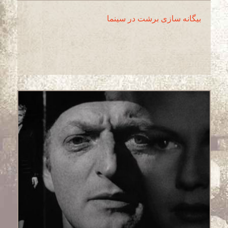
بیگانه سازی برشت در سینما