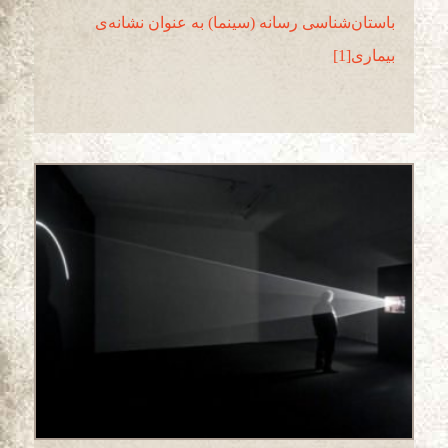
باستان­‌شناسی رسانه (سینما) به عنوان نشانه‌­ی
بیماری[1]