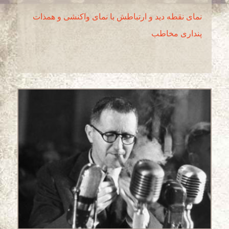
نمای نقطه دید و ارتباطش با نمای واکنشی و همذات
پنداری مخاطب