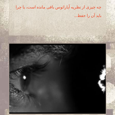
چه چیزی از نظریه آپاراتوس باقی مانده است، یا چرا
باید آن را حفظ...