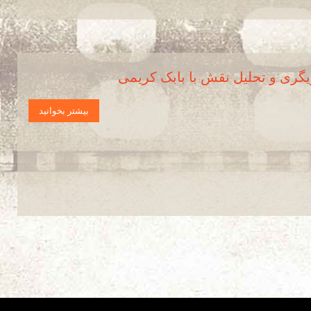
یگری و تحلیل نقش با بابک کریمی
بیشتر بخوانید