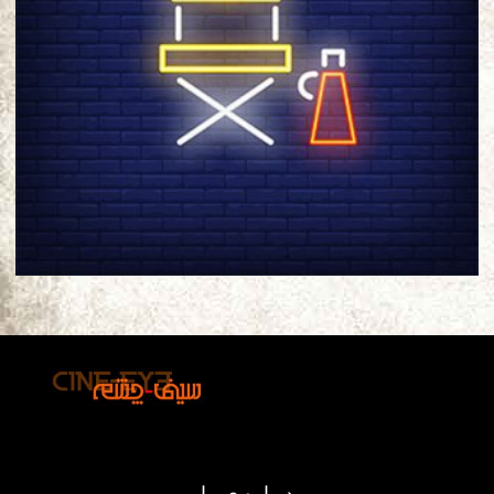
درباره ی ما