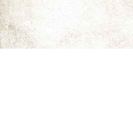
ما را دنبال کنید