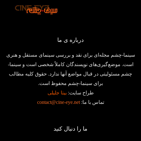
درباره ی ما
سینما-چشم مجله‌ای برای نقد و بررسی سینمای مستقل و هنری
است. موضع‌گیری‌های نویسندگان کاملاً شخصی است و سینما-
چشم مسئولیتی در قبال مواضع آنها ندارد. حقوق کلیه مطالب
برای سینما-چشم محفوظ است.
طراح سایت:
بیتا جلیلی
تماس با ما:
contact@cine-eye.net
ما را دنبال کنید