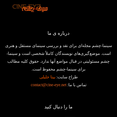
درباره ی ما
سینما-چشم مجله‌ای برای نقد و بررسی سینمای مستقل و هنری
است. موضع‌گیری‌های نویسندگان کاملاً شخصی است و سینما-
چشم مسئولیتی در قبال مواضع آنها ندارد. حقوق کلیه مطالب
برای سینما-چشم محفوظ است.
طراح سایت:
بیتا جلیلی
تماس با ما:
contact@cine-eye.net
ما را دنبال کنید