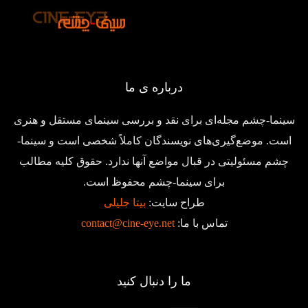
درباره ی ما
سینما-چشم مجله‌ای برای نقد و بررسی سینمای مستقل و هنری
است. موضع‌گیری‌های نویسندگان کاملاً شخصی است و سینما-
چشم مسئولیتی در قبال مواضع آنها ندارد. حقوق کلیه مطالب
برای سینما-چشم محفوظ است.
طراح سایت:
بیتا جلیلی
تماس با ما:
contact@cine-eye.net
ما را دنبال کنید