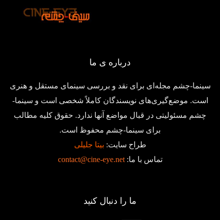
درباره ی ما
سینما-چشم مجله‌ای برای نقد و بررسی سینمای مستقل و هنری
است. موضع‌گیری‌های نویسندگان کاملاً شخصی است و سینما-
چشم مسئولیتی در قبال مواضع آنها ندارد. حقوق کلیه مطالب
برای سینما-چشم محفوظ است.
طراح سایت:
بیتا جلیلی
تماس با ما:
contact@cine-eye.net
ما را دنبال کنید