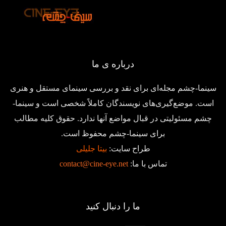
درباره ی ما
سینما-چشم مجله‌ای برای نقد و بررسی سینمای مستقل و هنری
است. موضع‌گیری‌های نویسندگان کاملاً شخصی است و سینما-
چشم مسئولیتی در قبال مواضع آنها ندارد. حقوق کلیه مطالب
برای سینما-چشم محفوظ است.
طراح سایت:
بیتا جلیلی
تماس با ما:
contact@cine-eye.net
ما را دنبال کنید