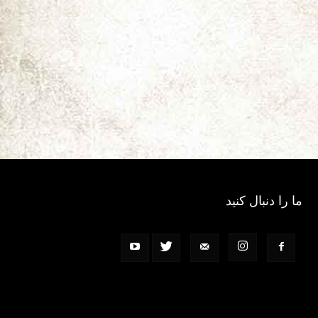
ما را دنبال کنید