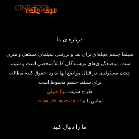
درباره ی ما
سینما-چشم مجله‌ای برای نقد و بررسی سینمای مستقل و هنری
است. موضع‌گیری‌های نویسندگان کاملاً شخصی است و سینما-
چشم مسئولیتی در قبال مواضع آنها ندارد. حقوق کلیه مطالب
برای سینما-چشم محفوظ است.
طراح سایت:
بیتا جلیلی
تماس با ما:
contact@cine-eye.net
ما را دنبال کنید