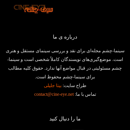
درباره ی ما
سینما-چشم مجله‌ای برای نقد و بررسی سینمای مستقل و هنری
است. موضع‌گیری‌های نویسندگان کاملاً شخصی است و سینما-
چشم مسئولیتی در قبال مواضع آنها ندارد. حقوق کلیه مطالب
برای سینما-چشم محفوظ است.
طراح سایت:
بیتا جلیلی
تماس با ما:
contact@cine-eye.net
ما را دنبال کنید