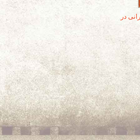
رانی در