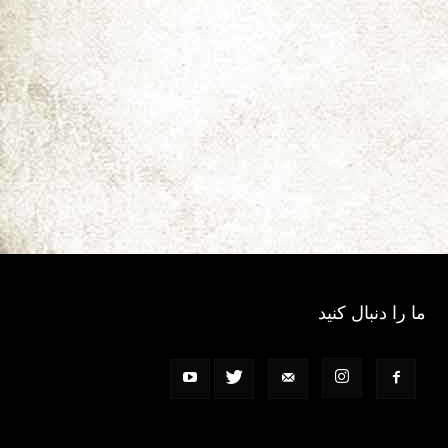
ما را دنبال کنید