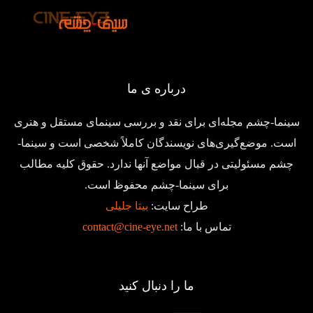
درباره ی ما
سینما-چشم مجله‌ای برای نقد و بررسی سینمای مستقل و هنری
است. موضع‌گیری‌های نویسندگان کاملاً شخصی است و سینما-
چشم مسئولیتی در قبال مواضع آنها ندارد. حقوق کلیه مطالب
برای سینما-چشم محفوظ است.
طراح سایت:
بیتا جلیلی
تماس با ما:
contact@cine-eye.net
ما را دنبال کنید