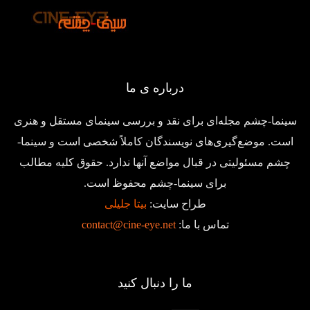
درباره ی ما
سینما-چشم مجله‌ای برای نقد و بررسی سینمای مستقل و هنری
است. موضع‌گیری‌های نویسندگان کاملاً شخصی است و سینما-
چشم مسئولیتی در قبال مواضع آنها ندارد. حقوق کلیه مطالب
برای سینما-چشم محفوظ است.
طراح سایت:
بیتا جلیلی
تماس با ما:
contact@cine-eye.net
ما را دنبال کنید