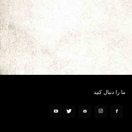
ما را دنبال کنید