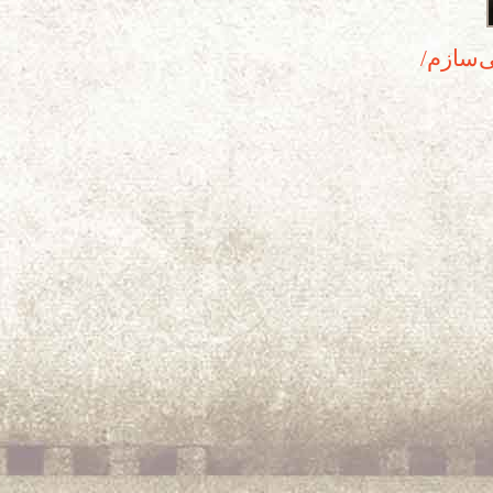
ی‌سازم/