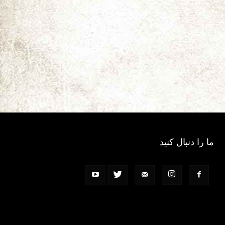
ما را دنبال کنید