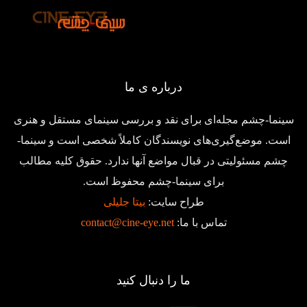
درباره ی ما
سینما-چشم مجله‌ای برای نقد و بررسی سینمای مستقل و هنری
است. موضع‌گیری‌های نویسندگان کاملاً شخصی است و سینما-
چشم مسئولیتی در قبال مواضع آنها ندارد. حقوق کلیه مطالب
برای سینما-چشم محفوظ است.
طراح سایت:
بیتا جلیلی
تماس با ما:
contact@cine-eye.net
ما را دنبال کنید