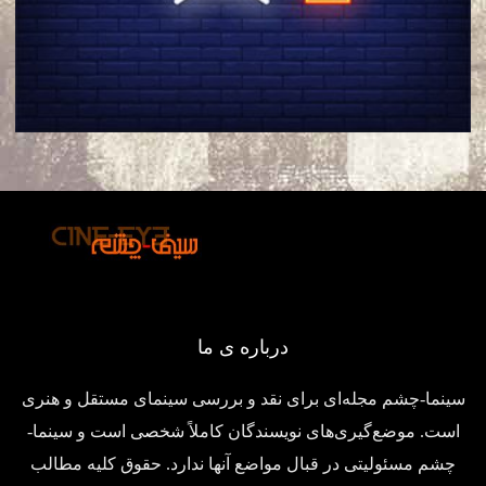
درباره ی ما
سینما-چشم مجله‌ای برای نقد و بررسی سینمای مستقل و هنری
است. موضع‌گیری‌های نویسندگان کاملاً شخصی است و سینما-
چشم مسئولیتی در قبال مواضع آنها ندارد. حقوق کلیه مطالب