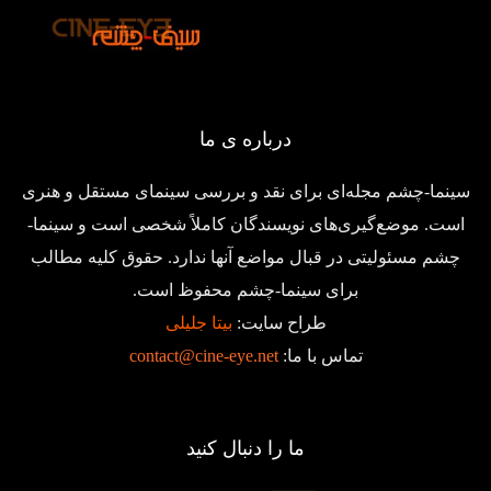
درباره ی ما
سینما-چشم مجله‌ای برای نقد و بررسی سینمای مستقل و هنری
است. موضع‌گیری‌های نویسندگان کاملاً شخصی است و سینما-
چشم مسئولیتی در قبال مواضع آنها ندارد. حقوق کلیه مطالب
برای سینما-چشم محفوظ است.
طراح سایت:
بیتا جلیلی
تماس با ما:
contact@cine-eye.net
ما را دنبال کنید