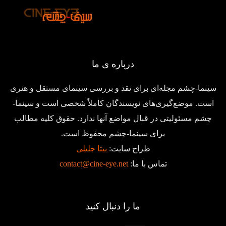
درباره ی ما
سینما-چشم مجله‌ای برای نقد و بررسی سینمای مستقل و هنری
است. موضع‌گیری‌های نویسندگان کاملاً شخصی است و سینما-
چشم مسئولیتی در قبال مواضع آنها ندارد. حقوق کلیه مطالب
برای سینما-چشم محفوظ است.
طراح سایت:
بیتا جلیلی
تماس با ما:
contact@cine-eye.net
ما را دنبال کنید