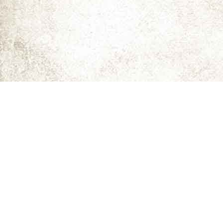
ما را دنبال کنید