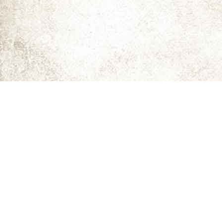
ما را دنبال کنید