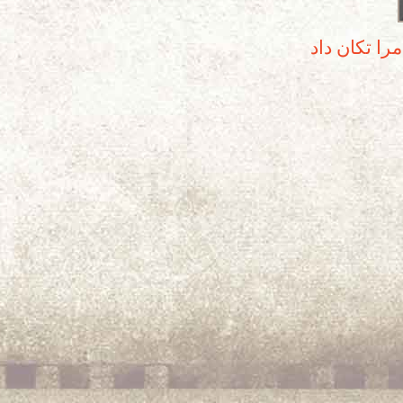
را تکان داد