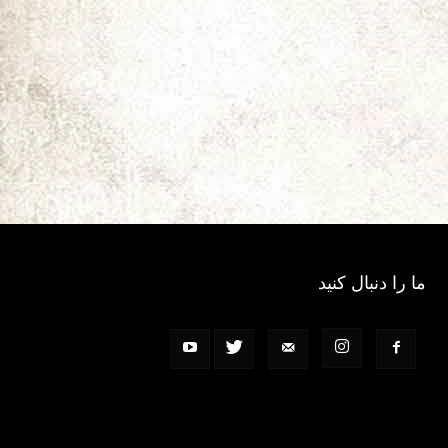
ما را دنبال کنید