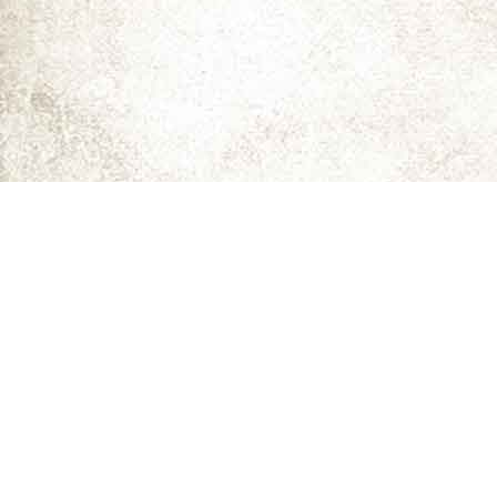
ما را دنبال کنید