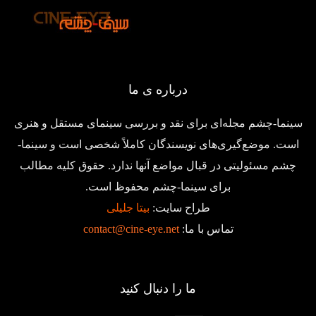
درباره ی ما
سینما-چشم مجله‌ای برای نقد و بررسی سینمای مستقل و هنری
است. موضع‌گیری‌های نویسندگان کاملاً شخصی است و سینما-
چشم مسئولیتی در قبال مواضع آنها ندارد. حقوق کلیه مطالب
برای سینما-چشم محفوظ است.
طراح سایت:
بیتا جلیلی
تماس با ما:
contact@cine-eye.net
ما را دنبال کنید