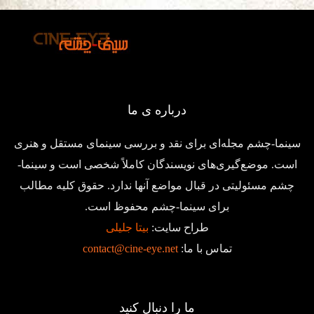
درباره ی ما
سینما-چشم مجله‌ای برای نقد و بررسی سینمای مستقل و هنری
است. موضع‌گیری‌های نویسندگان کاملاً شخصی است و سینما-
چشم مسئولیتی در قبال مواضع آنها ندارد. حقوق کلیه مطالب
برای سینما-چشم محفوظ است.
طراح سایت:
بیتا جلیلی
تماس با ما:
contact@cine-eye.net
ما را دنبال کنید