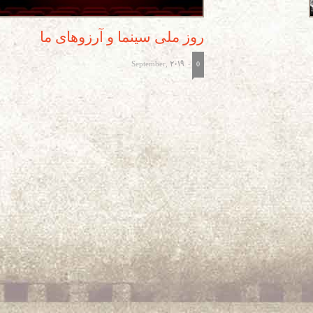
روز ملی سینما و آرزوهای ما
September, 2019
-
0