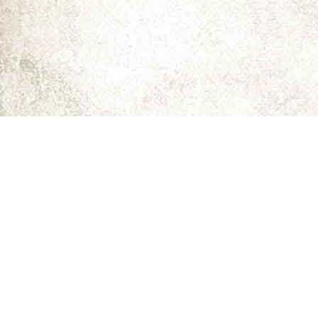
ما را دنبال کنید