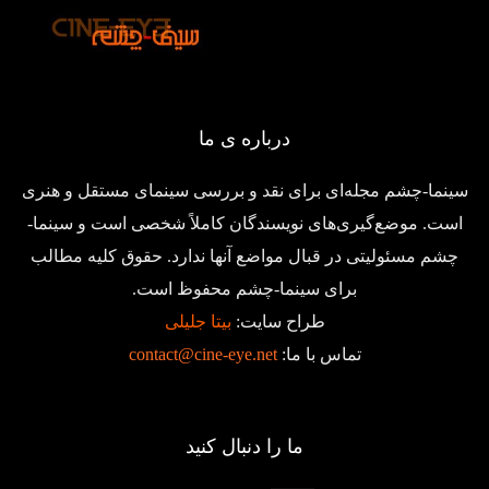
درباره ی ما
سینما-چشم مجله‌ای برای نقد و بررسی سینمای مستقل و هنری
است. موضع‌گیری‌های نویسندگان کاملاً شخصی است و سینما-
چشم مسئولیتی در قبال مواضع آنها ندارد. حقوق کلیه مطالب
برای سینما-چشم محفوظ است.
طراح سایت:
بیتا جلیلی
تماس با ما:
contact@cine-eye.net
ما را دنبال کنید