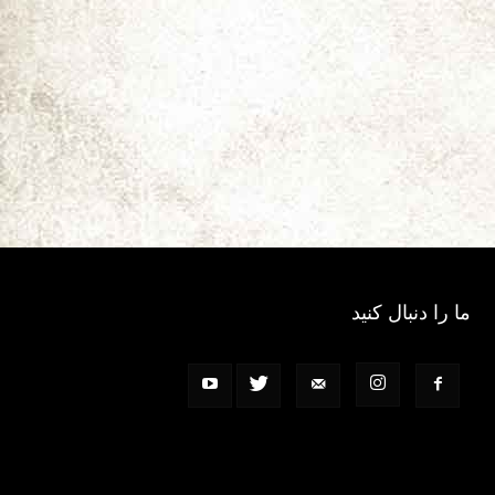
ما را دنبال کنید