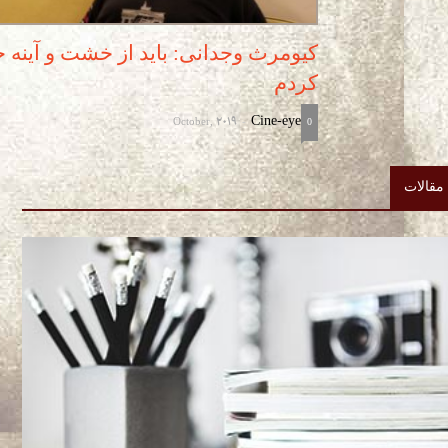
کیومرث وجدانی: باید از خشت و آینه 
کردم
October, 2019
Cine-eye
-
0
مقالات