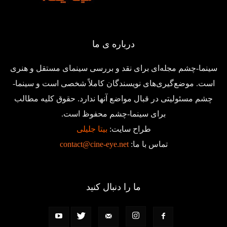
درباره ی ما
سینما-چشم مجله‌ای برای نقد و بررسی سینمای مستقل و هنری
است. موضع‌گیری‌های نویسندگان کاملاً شخصی است و سینما-
چشم مسئولیتی در قبال مواضع آنها ندارد. حقوق کلیه مطالب
برای سینما-چشم محفوظ است.
طراح سایت:
بیتا جلیلی
تماس با ما:
contact@cine-eye.net
ما را دنبال کنید