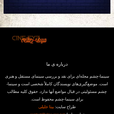
درباره ی ما
سینما-چشم مجله‌ای برای نقد و بررسی سینمای مستقل و هنری
است. موضع‌گیری‌های نویسندگان کاملاً شخصی است و سینما-
چشم مسئولیتی در قبال مواضع آنها ندارد. حقوق کلیه مطالب
برای سینما-چشم محفوظ است.
طراح سایت:
بیتا جلیلی