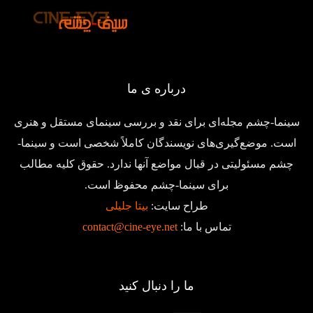
درباره ی ما
سینما-چشم مجله‌ای برای نقد و بررسی سینمای مستقل و هنری
است. موضع‌گیری‌های نویسندگان کاملاً شخصی است و سینما-
چشم مسئولیتی در قبال مواضع آنها ندارد. حقوق کلیه مطالب
برای سینما-چشم محفوظ است.
طراح سایت:
بیتا جلیلی
تماس با ما:
contact@cine-eye.net
ما را دنبال کنید