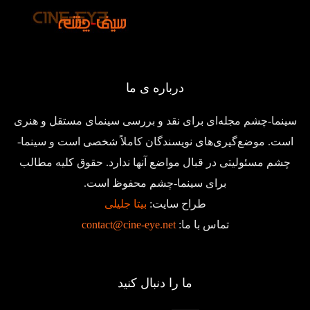
درباره ی ما
سینما-چشم مجله‌ای برای نقد و بررسی سینمای مستقل و هنری
است. موضع‌گیری‌های نویسندگان کاملاً شخصی است و سینما-
چشم مسئولیتی در قبال مواضع آنها ندارد. حقوق کلیه مطالب
برای سینما-چشم محفوظ است.
طراح سایت:
بیتا جلیلی
تماس با ما:
contact@cine-eye.net
ما را دنبال کنید