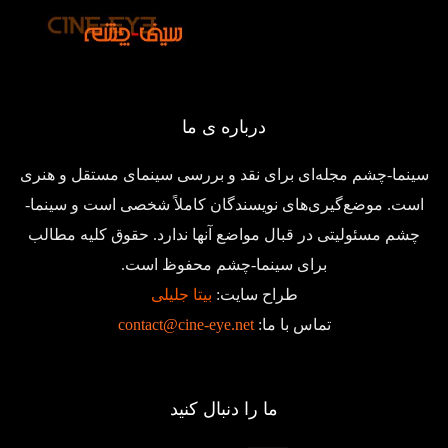
درباره ی ما
سینما-چشم مجله‌ای برای نقد و بررسی سینمای مستقل و هنری
است. موضع‌گیری‌های نویسندگان کاملاً شخصی است و سینما-
چشم مسئولیتی در قبال مواضع آنها ندارد. حقوق کلیه مطالب
برای سینما-چشم محفوظ است.
طراح سایت:
بیتا جلیلی
تماس با ما:
contact@cine-eye.net
ما را دنبال کنید