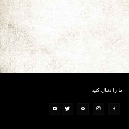
ما را دنبال کنید