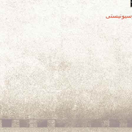
رسیونیستی