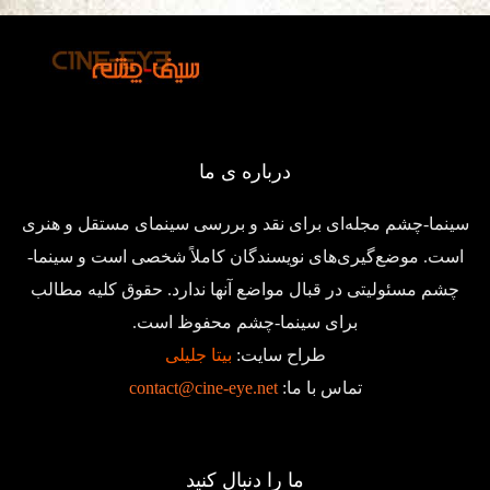
درباره ی ما
سینما-چشم مجله‌ای برای نقد و بررسی سینمای مستقل و هنری
است. موضع‌گیری‌های نویسندگان کاملاً شخصی است و سینما-
چشم مسئولیتی در قبال مواضع آنها ندارد. حقوق کلیه مطالب
برای سینما-چشم محفوظ است.
طراح سایت:
بیتا جلیلی
تماس با ما:
contact@cine-eye.net
ما را دنبال کنید