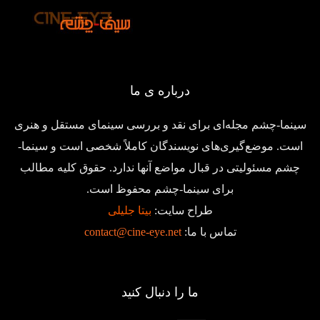
درباره ی ما
سینما-چشم مجله‌ای برای نقد و بررسی سینمای مستقل و هنری
است. موضع‌گیری‌های نویسندگان کاملاً شخصی است و سینما-
چشم مسئولیتی در قبال مواضع آنها ندارد. حقوق کلیه مطالب
برای سینما-چشم محفوظ است.
طراح سایت:
بیتا جلیلی
تماس با ما:
contact@cine-eye.net
ما را دنبال کنید