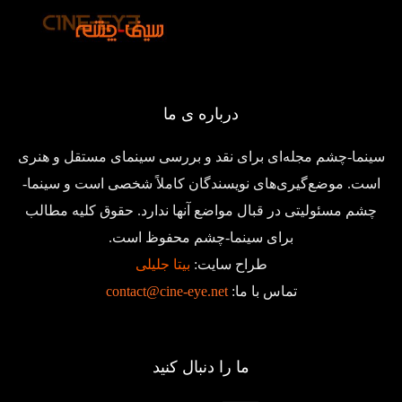
درباره ی ما
سینما-چشم مجله‌ای برای نقد و بررسی سینمای مستقل و هنری
است. موضع‌گیری‌های نویسندگان کاملاً شخصی است و سینما-
چشم مسئولیتی در قبال مواضع آنها ندارد. حقوق کلیه مطالب
برای سینما-چشم محفوظ است.
طراح سایت:
بیتا جلیلی
تماس با ما:
contact@cine-eye.net
ما را دنبال کنید