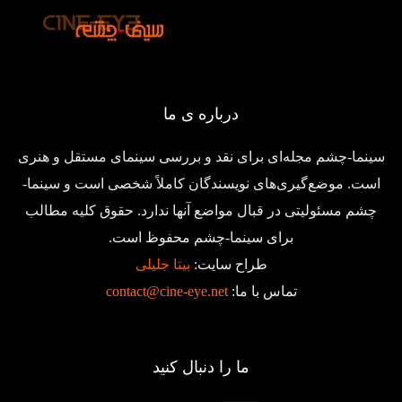
درباره ی ما
سینما-چشم مجله‌ای برای نقد و بررسی سینمای مستقل و هنری
است. موضع‌گیری‌های نویسندگان کاملاً شخصی است و سینما-
چشم مسئولیتی در قبال مواضع آنها ندارد. حقوق کلیه مطالب
برای سینما-چشم محفوظ است.
طراح سایت:
بیتا جلیلی
تماس با ما:
contact@cine-eye.net
ما را دنبال کنید