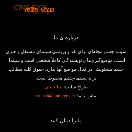
درباره ی ما
سینما-چشم مجله‌ای برای نقد و بررسی سینمای مستقل و هنری
است. موضع‌گیری‌های نویسندگان کاملاً شخصی است و سینما-
چشم مسئولیتی در قبال مواضع آنها ندارد. حقوق کلیه مطالب
برای سینما-چشم محفوظ است.
طراح سایت:
بیتا جلیلی
تماس با ما:
contact@cine-eye.net
ما را دنبال کنید