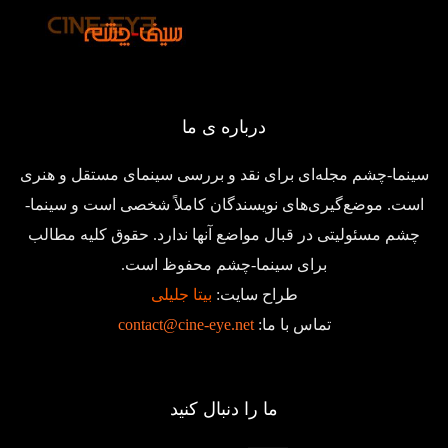
درباره ی ما
سینما-چشم مجله‌ای برای نقد و بررسی سینمای مستقل و هنری
است. موضع‌گیری‌های نویسندگان کاملاً شخصی است و سینما-
چشم مسئولیتی در قبال مواضع آنها ندارد. حقوق کلیه مطالب
برای سینما-چشم محفوظ است.
طراح سایت:
بیتا جلیلی
تماس با ما:
contact@cine-eye.net
ما را دنبال کنید