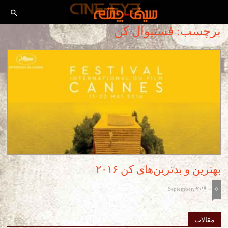
برچسب: فستیوال کن
بهترین و بدترین‌های کن ۲۰۱۶
September, 2019
-
0
مقالات