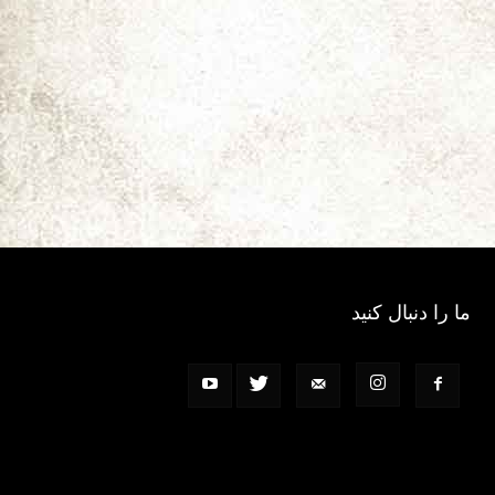
ما را دنبال کنید