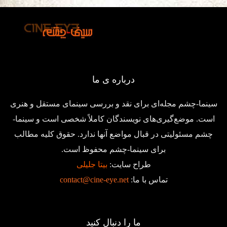
درباره ی ما
سینما-چشم مجله‌ای برای نقد و بررسی سینمای مستقل و هنری
است. موضع‌گیری‌های نویسندگان کاملاً شخصی است و سینما-
چشم مسئولیتی در قبال مواضع آنها ندارد. حقوق کلیه مطالب
برای سینما-چشم محفوظ است.
طراح سایت:
بیتا جلیلی
تماس با ما:
contact@cine-eye.net
ما را دنبال کنید