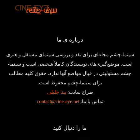
درباره ی ما
سینما-چشم مجله‌ای برای نقد و بررسی سینمای مستقل و هنری
است. موضع‌گیری‌های نویسندگان کاملاً شخصی است و سینما-
چشم مسئولیتی در قبال مواضع آنها ندارد. حقوق کلیه مطالب
برای سینما-چشم محفوظ است.
طراح سایت:
بیتا جلیلی
تماس با ما:
contact@cine-eye.net
ما را دنبال کنید