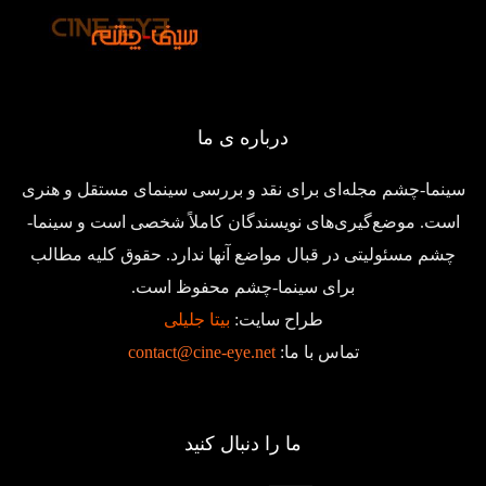
درباره ی ما
سینما-چشم مجله‌ای برای نقد و بررسی سینمای مستقل و هنری
است. موضع‌گیری‌های نویسندگان کاملاً شخصی است و سینما-
چشم مسئولیتی در قبال مواضع آنها ندارد. حقوق کلیه مطالب
برای سینما-چشم محفوظ است.
طراح سایت:
بیتا جلیلی
تماس با ما:
contact@cine-eye.net
ما را دنبال کنید