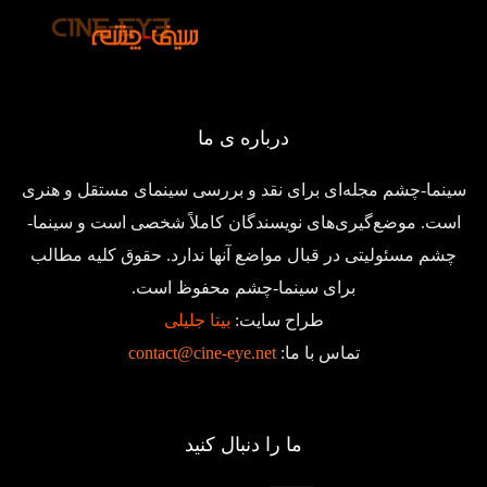
درباره ی ما
سینما-چشم مجله‌ای برای نقد و بررسی سینمای مستقل و هنری
است. موضع‌گیری‌های نویسندگان کاملاً شخصی است و سینما-
چشم مسئولیتی در قبال مواضع آنها ندارد. حقوق کلیه مطالب
برای سینما-چشم محفوظ است.
طراح سایت:
بیتا جلیلی
تماس با ما:
contact@cine-eye.net
ما را دنبال کنید